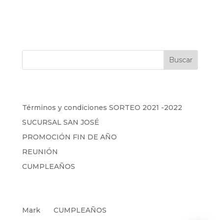
Buscar
Entradas recientes
Términos y condiciones SORTEO 2021 -2022
SUCURSAL SAN JOSÉ
PROMOCIÓN FIN DE AÑO
REUNIÓN
CUMPLEAÑOS
Comentarios recientes
Mark
en
CUMPLEAÑOS